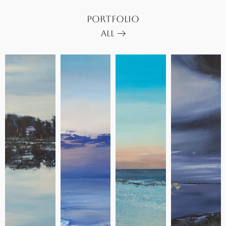
PORTFOLIO
ALL