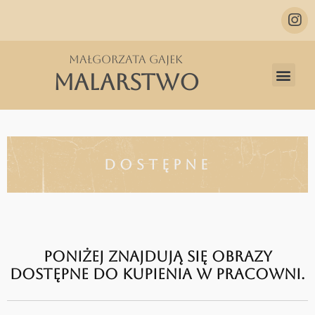
Małgorzata Gajek
MALARSTWO
dostępne
PONIŻEJ ZNAJDUJĄ SIĘ OBRAZY
DOSTĘPNE DO KUPIENIA W PRACOWNI.