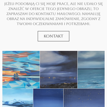
Jeżeli podobają Ci się moje prace, ale nie udało się
znaleźć w ofercie tego jedynego obrazu, to
zapraszam do kontaktu mailowego. Namaluję
obraz na indywidualne zamówienie, zgodny z
Twoimi oczekiwaniami i potrzebami.
Kontakt